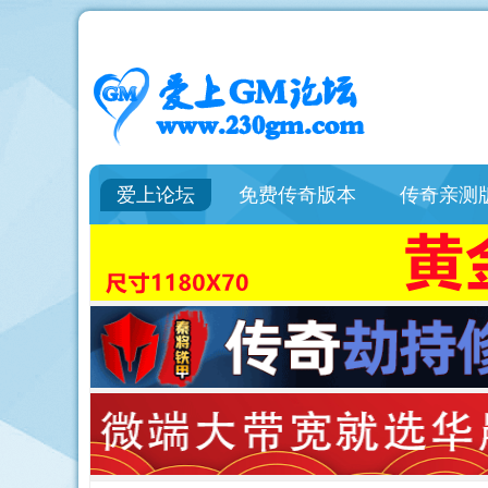
爱上论坛
免费传奇版本
传奇亲测