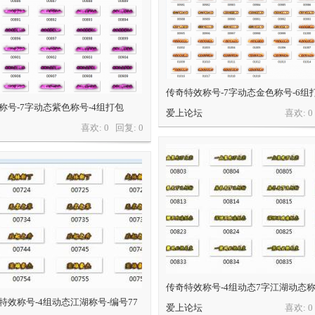
传奇特效称号-7字动态金色称号-6组
称号-7字动态紫色称号-4组打包
爱上论坛
喜欢: 
喜欢: 0 回复:
0
传奇特效称号-4组动态7字江湖动态
特效称号-4组动态江湖称号-编号77
爱上论坛
喜欢: 