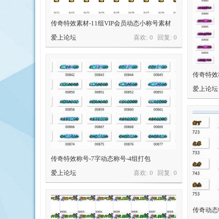
传奇特效素材-11组VIP会员动态小称号素材
爱上论坛
喜欢: 0 回复:
0
传奇特效
爱上论坛
传奇特效称号-7字动态称号-4组打包
爱上论坛
喜欢: 0 回复:
0
传奇动态