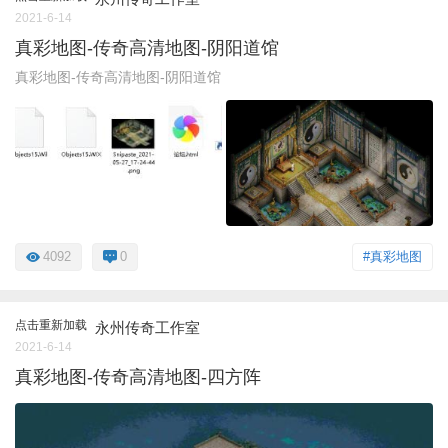
2021-6-14
真彩地图-传奇高清地图-阴阳道馆
真彩地图-传奇高清地图-阴阳道馆
4092
0
#真彩地图
点击重新加载
永州传奇工作室
2021-6-14
真彩地图-传奇高清地图-四方阵