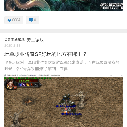
6604
0
点击重新加载
爱上论坛
2020-2-13
玩单职业传奇SF好玩的地方在哪里？
很多玩家对于单职业传奇这款游戏都非常喜爱，而在玩传奇游戏的
时候，各位玩家则能够了解到，在体 ...