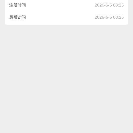
注册时间
2026-6-5 08:25
最后访问
2026-6-5 08:25