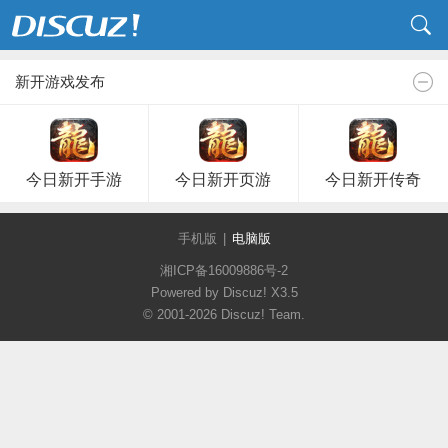
新开游戏发布
今日新开手游
今日新开页游
今日新开传奇
手机版
|
电脑版
湘ICP备16009886号-2
Powered by Discuz!
X3.5
© 2001-2026
Discuz! Team
.