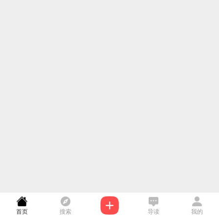
首页
搜索
导读
我的